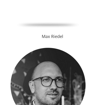
Max Riedel