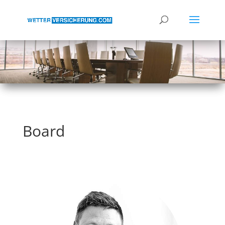
Board