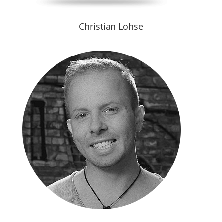
Christian Lohse