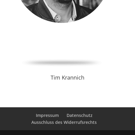
Tim Krannich
Impressum
Datenschutz
Ausschluss des Widerrufsrechts