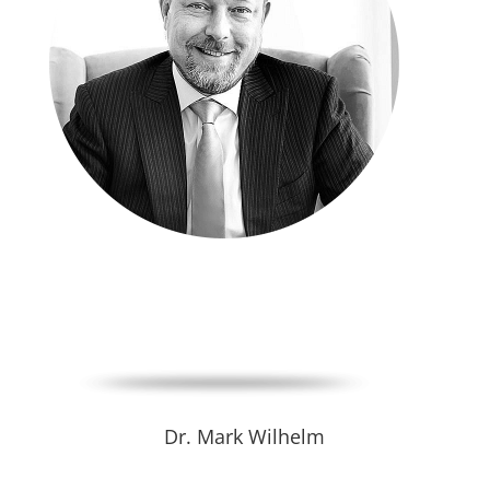
Dr. Mark Wilhelm